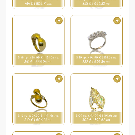
414 € |
809.71 лв.
355 € |
694.32 лв.
3.48 гр. x 97.99 € |
191.65 лв.
3.39 гр. x 97.99 € |
191.65 лв.
341 € |
666.94 лв.
332 € |
649.34 лв.
3.16 гр. x 97.99 € |
191.65 лв.
3.09 гр. x 97.99 € |
191.65 лв.
310 € |
606.31 лв.
303 € |
592.62 лв.