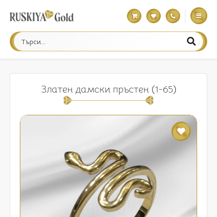
Златен дамски пръстен (1-65)