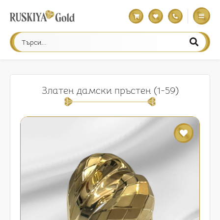
Златен дамски пръстен (1-59)