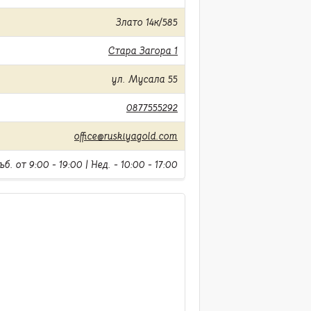
Злато 14к/585
Стара Загора 1
ул. Мусала 55
0877555292
office@ruskiyagold.com
б. от 9:00 - 19:00 | Нед. - 10:00 - 17:00