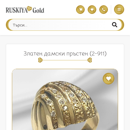
Златен дамски пръстен (2-911)