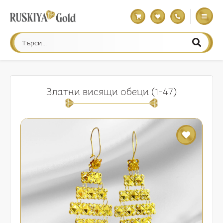
Златни висящи обеци (1-47)