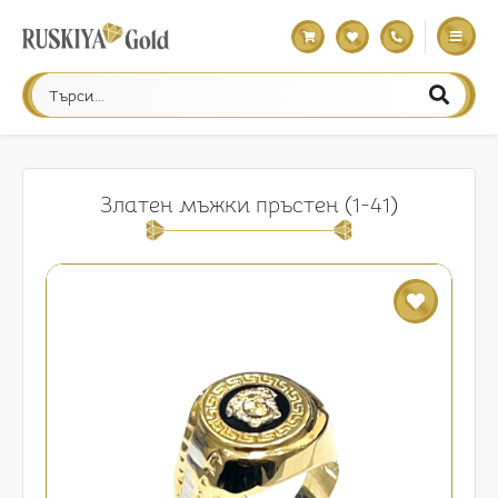
Златен мъжки пръстен (1-41)