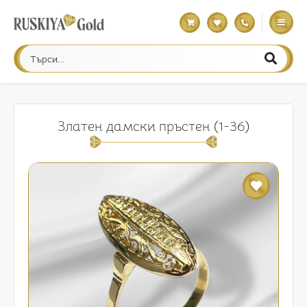
Златен дамски пръстен (1-36)