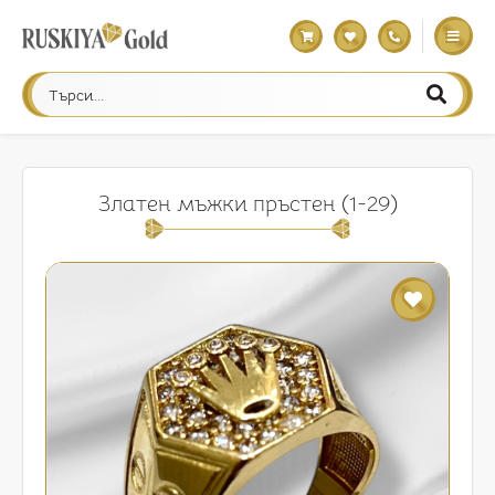
Златен мъжки пръстен (1-29)