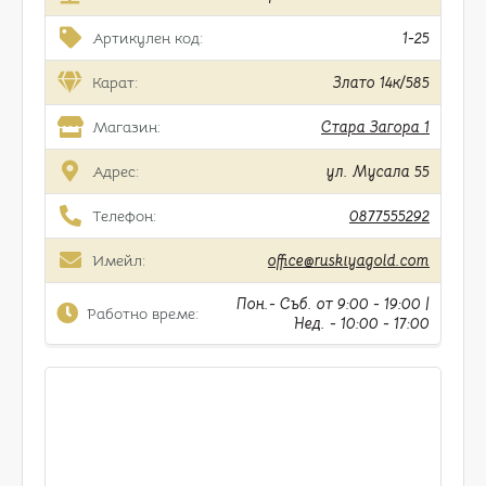
Артикулен код:
1-25
Карат:
Злато 14к/585
Магазин:
Стара Загора 1
Адрес:
ул. Мусала 55
Телефон:
0877555292
Имейл:
office@ruskiyagold.com
Пон.- Съб. от 9:00 - 19:00 |
Работно време:
Нед. - 10:00 - 17:00