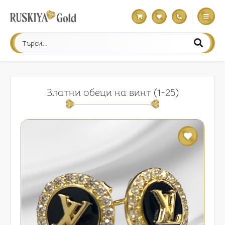
Златни обеци на винт (1-25)