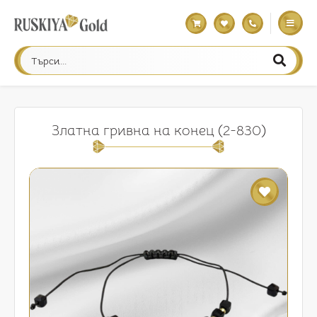
Златна гривна на конец (2-830)