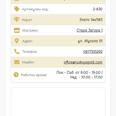
Артикулен код:
2-830
Карат:
Злато 14к/585
Магазин:
Стара Загора 1
Адрес:
ул. Мусала 55
Телефон:
0877555292
Имейл:
office@ruskiyagold.com
Пон.- Съб. от 9:00 - 19:00 |
Работно време:
Нед. - 10:00 - 17:00