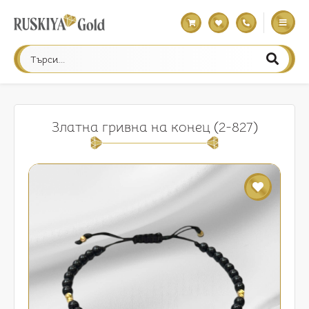
Златна гривна на конец (2-827)