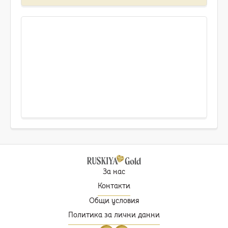
За нас
Контакти
Общи условия
Политика за лични данни