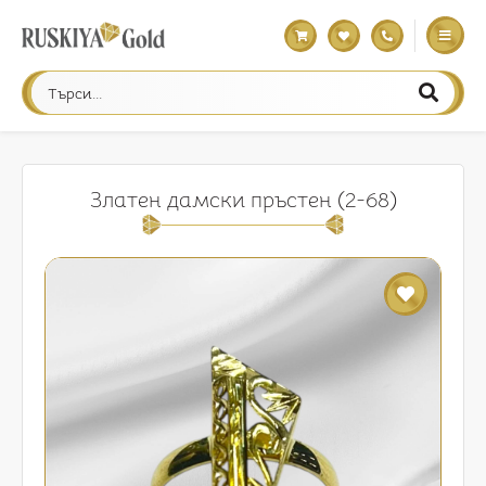
Златен дамски пръстен (2-68)