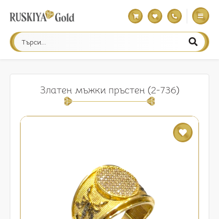
Златен мъжки пръстен (2-736)