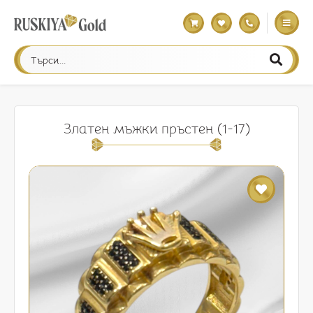
Златен мъжки пръстен (1-17)