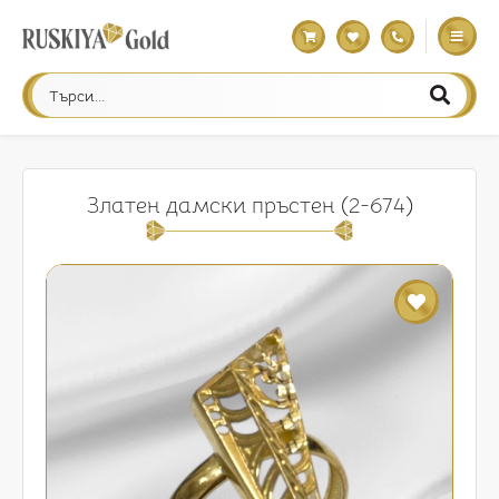
Златен дамски пръстен (2-674)