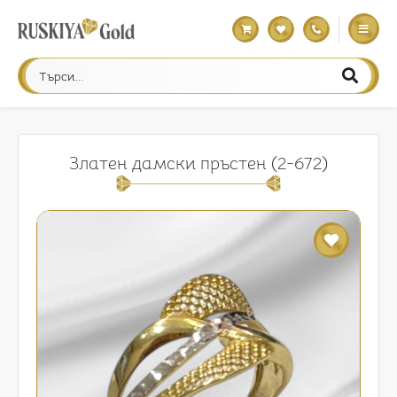
Златен дамски пръстен (2-672)