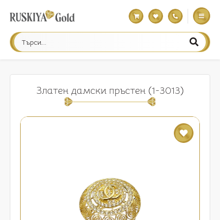
Златен дамски пръстен (1-3013)