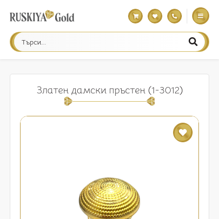
Златен дамски пръстен (1-3012)