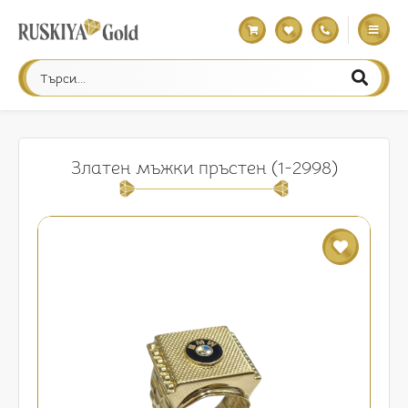
Златен мъжки пръстен (1-2998)