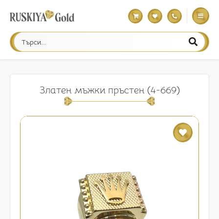
Златен мъжки пръстен (4-669)