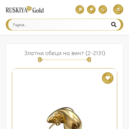
Златни обеци на винт (2-2131)