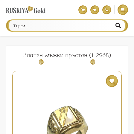
Златен мъжки пръстен (1-2968)