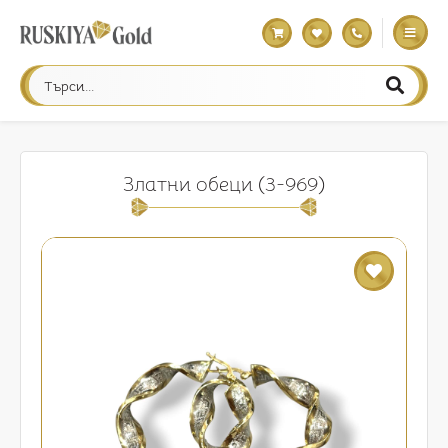
Златни обеци (3-969)