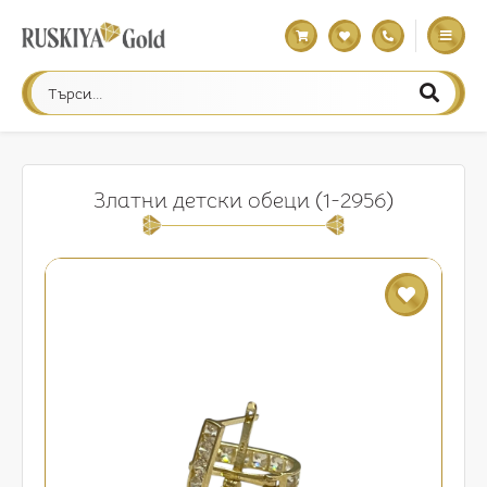
Златни детски обеци (1-2956)