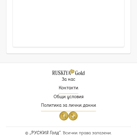
За нас
Контакти
Общи условия
Политика за лични данни
©
РУСКИЯ Голд
. Всички права запазени.