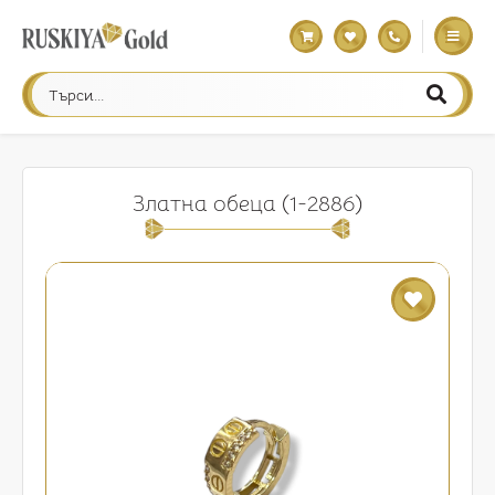
Златна обеца (1-2886)