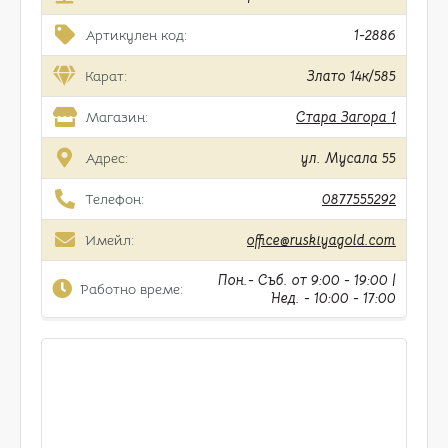
Артикулен код:
1-2886
Карат:
Злато 14к/585
Магазин:
Стара Загора 1
Адрес:
ул. Мусала 55
Телефон:
0877555292
Имейл:
office@ruskiyagold.com
Пон.- Съб. от 9:00 - 19:00 |
Работно време:
Нед. - 10:00 - 17:00