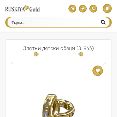
Златни детски обеци (3-945)