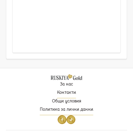
За нас
Контакти
Общи условия
Политика за лични данни