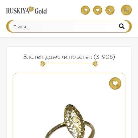
Златен дамски пръстен (3-906)