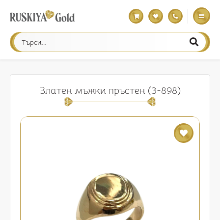
Златен мъжки пръстен (3-898)