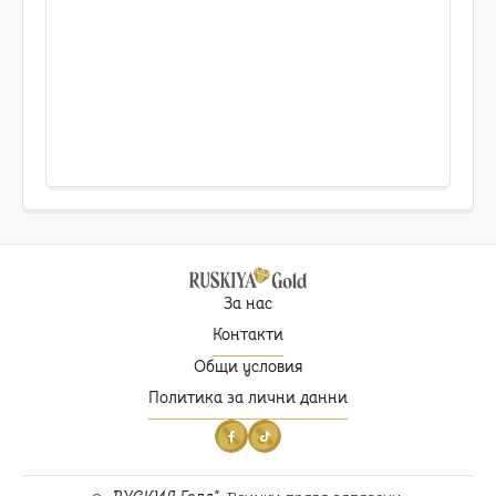
За нас
Контакти
Общи условия
Политика за лични данни