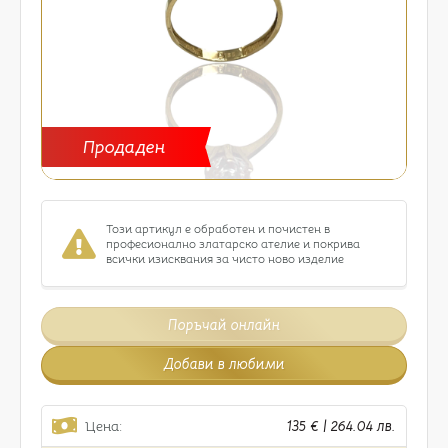
Продаден
Този артикул е обработен и почистен в
професионално златарско ателие и покрива
всички изисквания за чисто ново изделие
Поръчай онлайн
Добави в любими
Цена:
135 € | 264.04 лв.