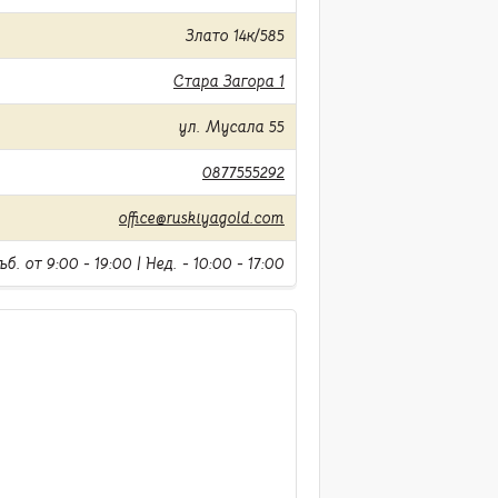
Злато 14к/585
Стара Загора 1
ул. Мусала 55
0877555292
office@ruskiyagold.com
б. от 9:00 - 19:00 | Нед. - 10:00 - 17:00