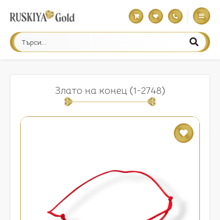
Злато на конец (1-2748)