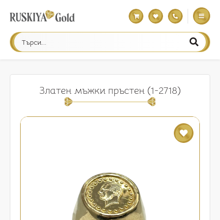
Златен мъжки пръстен (1-2718)