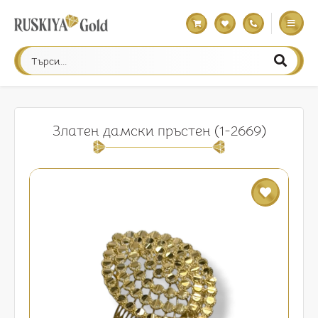
Златен дамски пръстен (1-2669)