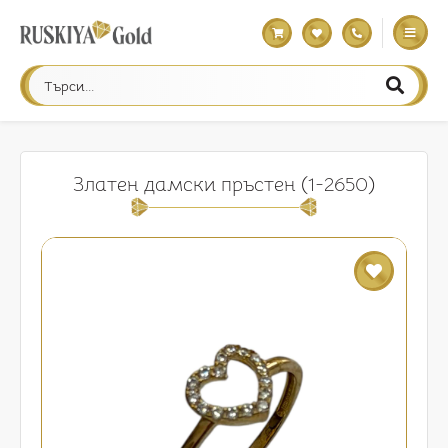
Златен дамски пръстен (1-2650)