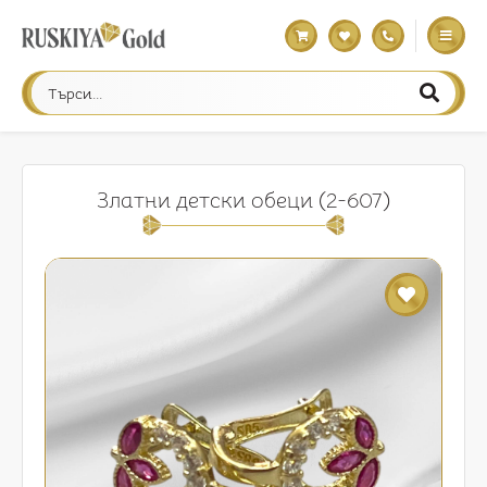
Златни детски обеци (2-607)