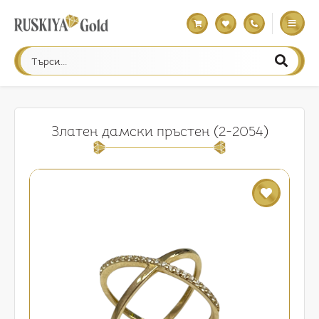
Златен дамски пръстен (2-2054)