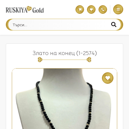
Злато на конец (1-2574)