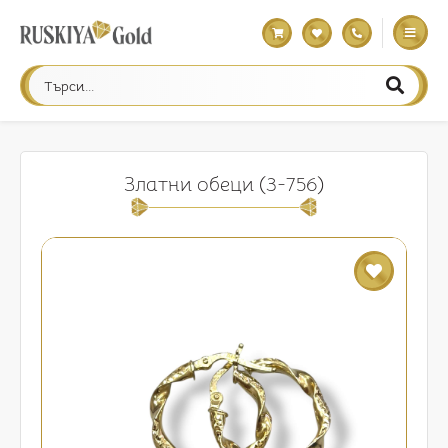
Златни обеци (3-756)