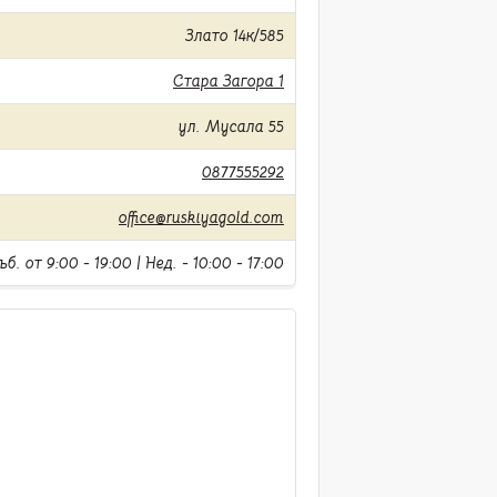
Злато 14к/585
Стара Загора 1
ул. Мусала 55
0877555292
office@ruskiyagold.com
б. от 9:00 - 19:00 | Нед. - 10:00 - 17:00