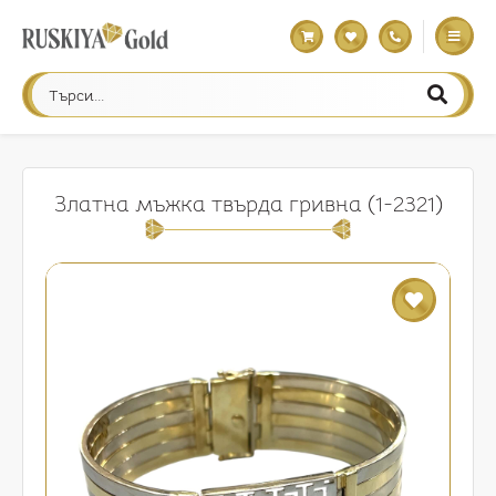
Златна мъжка твърда гривна (1-2321)