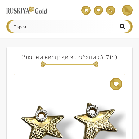
Златни висулки за обеци (3-714)