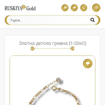
Златна детска гривна (1-2240)