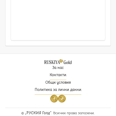
За нас
Контакти
Общи условия
Политика за лични данни
©
РУСКИЯ Голд
. Всички права запазени.