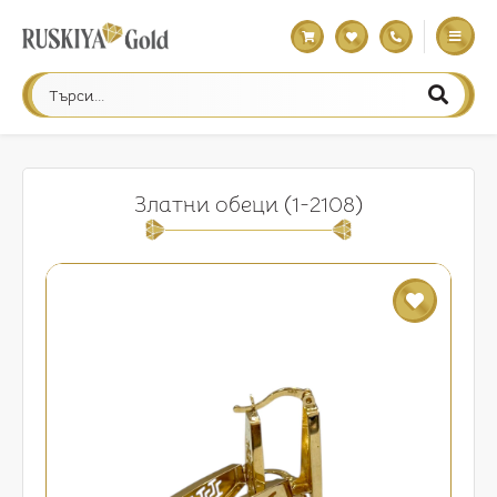
Златни обеци (1-2108)