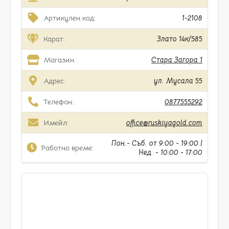
Артикулен код:
1-2108
Карат:
Злато 14к/585
Магазин:
Стара Загора 1
Адрес:
ул. Мусала 55
Телефон:
0877555292
Имейл:
office@ruskiyagold.com
Пон.- Съб. от 9:00 - 19:00 |
Работно време:
Нед. - 10:00 - 17:00