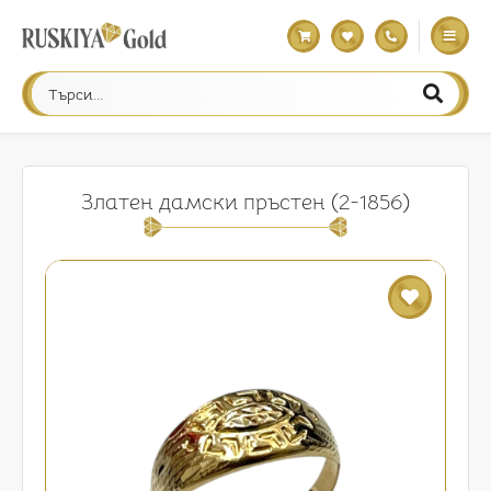
Златен дамски пръстен (2-1856)