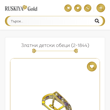
Златни детски обеци (2-1844)