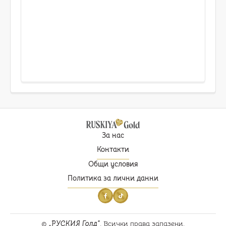
За нас
Контакти
Общи условия
Политика за лични данни
©
РУСКИЯ Голд
. Всички права запазени.