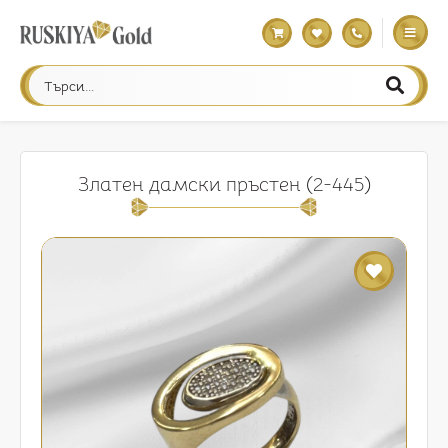
Златен дамски пръстен (2-445)